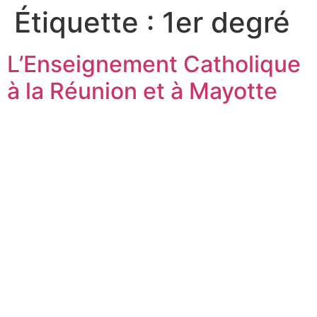
Étiquette :
1er degré
L’Enseignement Catholique
à la Réunion et à Mayotte