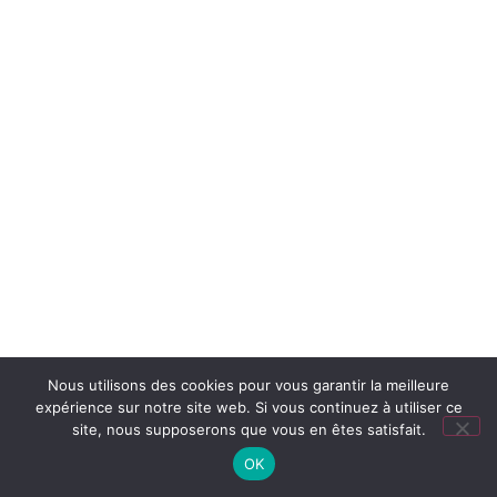
Nous utilisons des cookies pour vous garantir la meilleure
expérience sur notre site web. Si vous continuez à utiliser ce
site, nous supposerons que vous en êtes satisfait.
OK