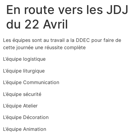
En route vers les JDJ
du 22 Avril
Les équipes sont au travail a la DDEC pour faire de
cette journée une réussite complète
L’équipe logistique
L’équipe liturgique
L’équipe Communication
L’équipe sécurité
L’équipe Atelier
L’équipe Décoration
L’équipe Animation