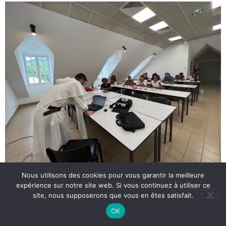
Nous utilisons des cookies pour vous garantir la meilleure
expérience sur notre site web. Si vous continuez à utiliser ce
site, nous supposerons que vous en êtes satisfait.
OK