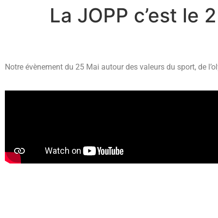
La JOPP c’est le 2
Notre évènement du 25 Mai autour des valeurs du sport, de l’o