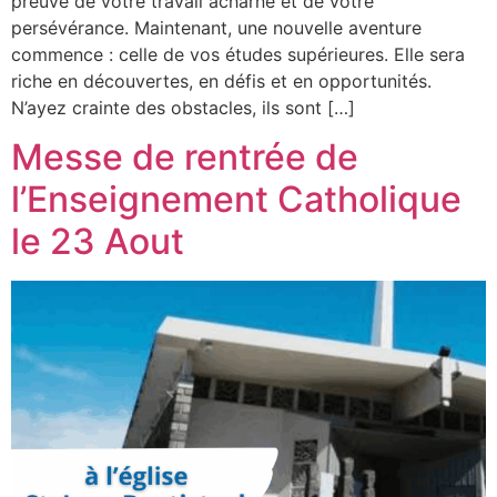
preuve de votre travail acharné et de votre
persévérance. Maintenant, une nouvelle aventure
commence : celle de vos études supérieures. Elle sera
riche en découvertes, en défis et en opportunités.
N’ayez crainte des obstacles, ils sont […]
Messe de rentrée de
l’Enseignement Catholique
le 23 Aout