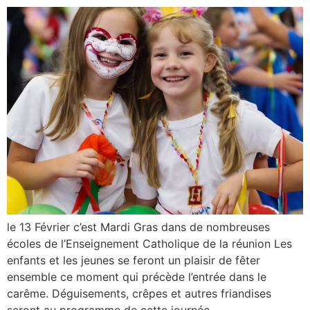
le 13 Février c’est Mardi Gras dans de nombreuses
écoles de l’Enseignement Catholique de la réunion Les
enfants et les jeunes se feront un plaisir de fêter
ensemble ce moment qui précède l’entrée dans le
carême. Déguisements, crêpes et autres friandises