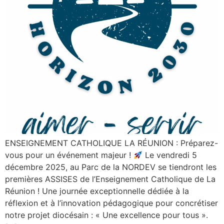
ENSEIGNEMENT CATHOLIQUE LA RÉUNION : Préparez-
vous pour un événement majeur !
Le vendredi 5
décembre 2025, au Parc de la NORDEV se tiendront les
premières ASSISES de l’Enseignement Catholique de La
Réunion ! Une journée exceptionnelle dédiée à la
réflexion et à l’innovation pédagogique pour concrétiser
notre projet diocésain : « Une excellence pour tous ».