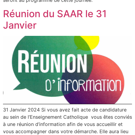
seront au programme de cette journée.
Réunion du SAAR le 31
Janvier
31 Janvier 2024 Si vous avez fait acte de candidature
au sein de l’Enseignement Catholique vous êtes conviés
à une réunion d’information afin de vous accueillir et
vous accompagner dans votre démarche. Elle aura lieu