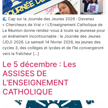
Cap sur la Journée des Jeunes 2026 : Devenez
« Chercheurs de Vrai » ! L’Enseignement Catholique de
La Réunion donne rendez-vous à toute sa jeunesse pour
un événement incontournable : la Journée des Jeunes
(JDJ) 2026. Le samedi 14 février 2026, les jeunes des
cycles 3, des collèges et lycées et de l’île convergeront
vers la fraîcheur […]
Le 5 décembre : Les
ASSISES DE
L’ENSEIGNEMENT
CATHOLIQUE