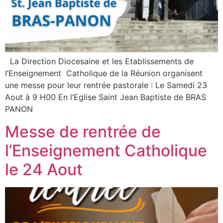
La Direction Diocesaine et les Etablissements de
l’Enseignement Catholique de la Réunion organisent
une messe pour leur rentrée pastorale : Le Samedi 23
Aout à 9 H00 En l’Eglise Saint Jean Baptiste de BRAS
PANON
Messe de rentrée de
l’Enseignement Catholique
le 24 Aout