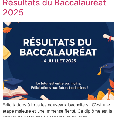
Résultats du Baccalauréat
2025
Félicitations à tous les nouveaux bacheliers ! C’est une
étape majeure et une immense fierté. Ce diplôme est la