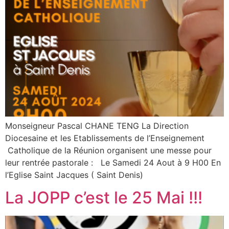
Monseigneur Pascal CHANE TENG La Direction
Diocesaine et les Etablissements de l’Enseignement
Catholique de la Réunion organisent une messe pour
leur rentrée pastorale : Le Samedi 24 Aout à 9 H00 En
l’Eglise Saint Jacques ( Saint Denis)
La JOPP c’est le 25 Mai !!!