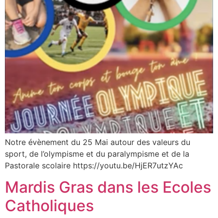
Notre évènement du 25 Mai autour des valeurs du
sport, de l’olympisme et du paralympisme et de la
Pastorale scolaire https://youtu.be/HjER7utzYAc
Mardis Gras dans les Ecoles
Catholiques