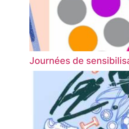
Journées de sensibilisa