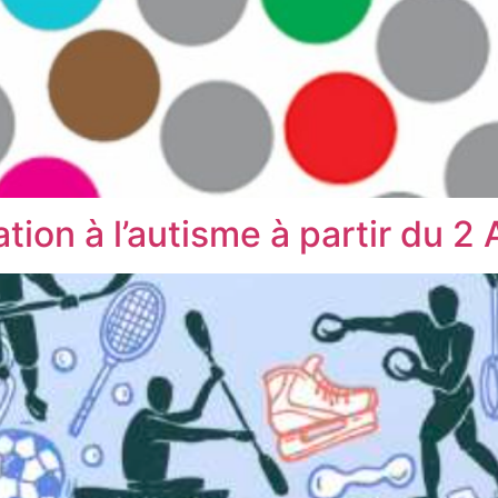
tion à l’autisme à partir du 2 