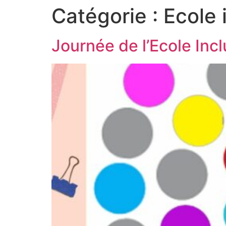
Catégorie :
Ecole 
Journée de l’Ecole Incl