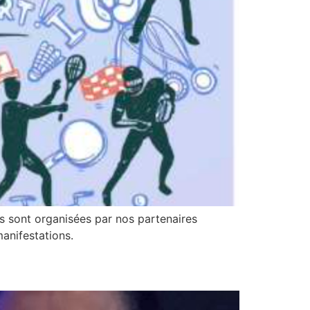
ons sont organisées par nos partenaires
anifestations.