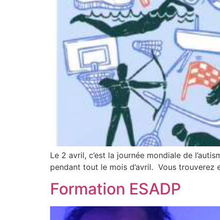
Le 2 avril, c’est la journée mondiale de l’aut
pendant tout le mois d’avril. Vous trouverez
Formation ESADP