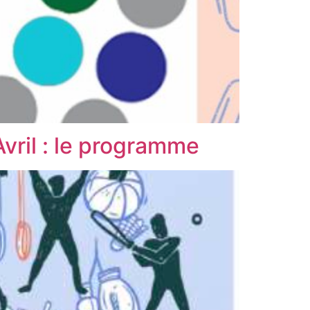
Avril : le programme